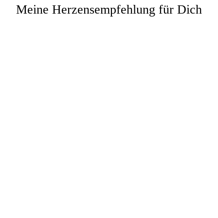
Meine Herzensempfehlung für Dich