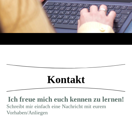
Kontakt
Ich freue mich euch kennen zu lernen!
Schreibt mir einfach eine Nachricht mit eurem
Vorhaben/Anliegen