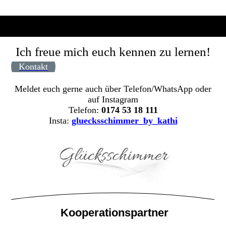
Ich freue mich euch kennen zu lernen!
Kontakt
Meldet euch gerne auch über Telefon/WhatsApp oder
auf Instagram
Telefon:
0174 53 18 111
Insta:
gluecksschimmer_by_kathi
Kooperationspartner